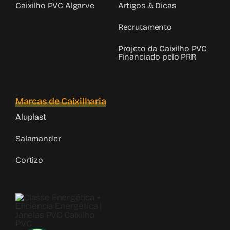
Caixilho PVC Algarve
Artigos & Dicas
Recrutamento
Projeto da Caixilho PVC
Financiado pelo PRR
Marcas de Caixilharia
Aluplast
Salamander
Cortizo