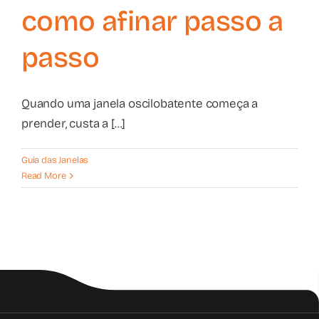
como afinar passo a
passo
Quando uma janela oscilobatente começa a
prender, custa a [...]
Guia das Janelas
Read More