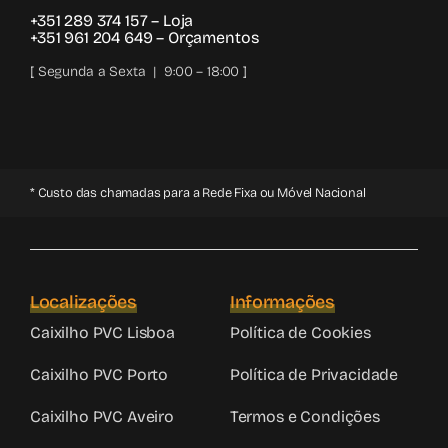
+351 289 374 157
– Loja
+351 961 204 649
– Orçamentos
[ Segunda a Sexta | 9:00 – 18:00 ]
* Custo das chamadas para a Rede Fixa ou Móvel Nacional
Localizações
Informações
Caixilho PVC Lisboa
Política de Cookies
Caixilho PVC Porto
Política de Privacidade
Caixilho PVC Aveiro
Termos e Condições