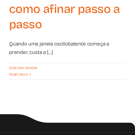
como afinar passo a
passo
Quando uma janela oscilobatente começa a
prender, custa a [...]
Guia das Janelas
Read More