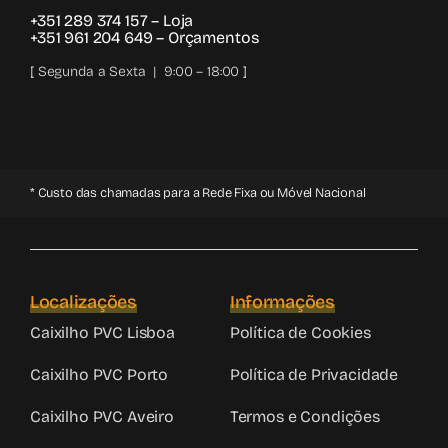
+351 289 374 157
– Loja
+351 961 204 649
– Orçamentos
[ Segunda a Sexta | 9:00 – 18:00 ]
* Custo das chamadas para a Rede Fixa ou Móvel Nacional
Localizações
Informações
Caixilho PVC Lisboa
Política de Cookies
Caixilho PVC Porto
Política de Privacidade
Caixilho PVC Aveiro
Termos e Condições