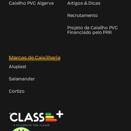
Caixilho PVC Algarve
Artigos & Dicas
Recrutamento
Projeto da Caixilho PVC
Financiado pelo PRR
Marcas de Caixilharia
Aluplast
Salamander
Cortizo