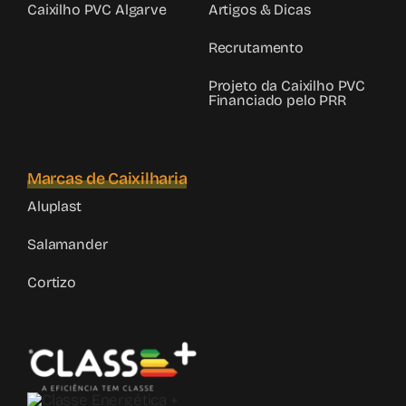
Caixilho PVC Algarve
Artigos & Dicas
Recrutamento
Projeto da Caixilho PVC
Financiado pelo PRR
Marcas de Caixilharia
Aluplast
Salamander
Cortizo