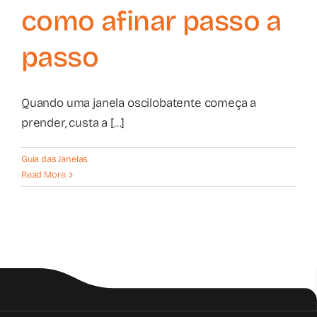
como afinar passo a
passo
Quando uma janela oscilobatente começa a
prender, custa a [...]
Guia das Janelas
Read More