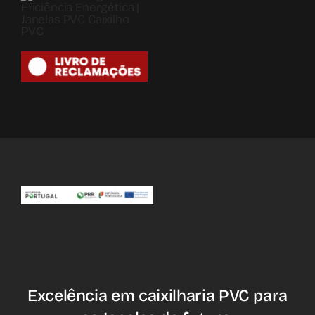
Excelência em caixilharia PVC para