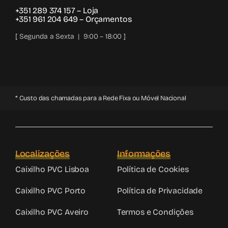
+351 289 374 157
– Loja
+351 961 204 649
– Orçamentos
[ Segunda a Sexta | 9:00 – 18:00 ]
* Custo das chamadas para a Rede Fixa ou Móvel Nacional
Localizações
Informações
Caixilho PVC Lisboa
Política de Cookies
Caixilho PVC Porto
Política de Privacidade
Caixilho PVC Aveiro
Termos e Condições