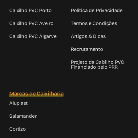
Caixilho PVC Porto
Política de Privacidade
Caixilho PVC Aveiro
Termos e Condições
Caixilho PVC Algarve
Artigos & Dicas
Recrutamento
Projeto da Caixilho PVC
Financiado pelo PRR
Marcas de Caixilharia
Aluplast
Salamander
Cortizo