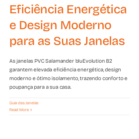
Eficiência Energética
e Design Moderno
para as Suas Janelas
As janelas PVC Salamander bluEvolution 82
garantem elevada eficiência energética, design
moderno e ótimo isolamento, trazendo conforto e
poupança para a sua casa.
Guia das Janelas
Read More