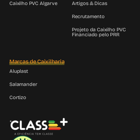
Caixilho PVC Algarve
Artigos & Dicas
Recrutamento
Projeto da Caixilho PVC
Financiado pelo PRR
Marcas de Caixilharia
Aluplast
Salamander
Cortizo