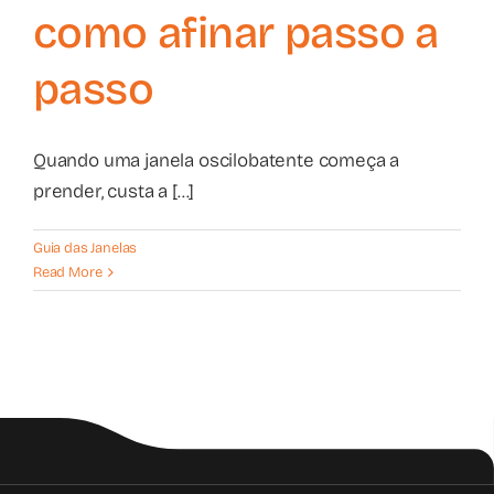
como afinar passo a
passo
Quando uma janela oscilobatente começa a
prender, custa a [...]
Guia das Janelas
Read More