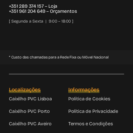
+351 289 374 157
– Loja
+351 961 204 649
– Orçamentos
[ Segunda a Sexta | 9:00 – 18:00 ]
* Custo das chamadas para a Rede Fixa ou Móvel Nacional
Localizações
Informações
Caixilho PVC Lisboa
Política de Cookies
Caixilho PVC Porto
Política de Privacidade
Caixilho PVC Aveiro
Termos e Condições