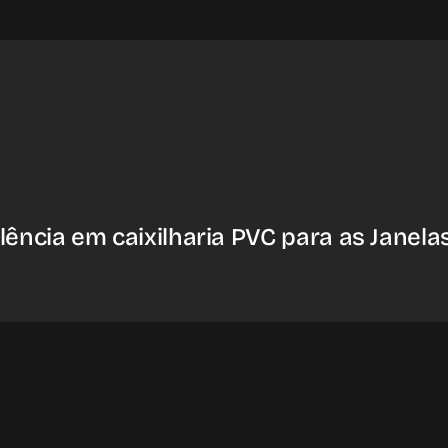
lência em caixilharia PVC para as Janelas