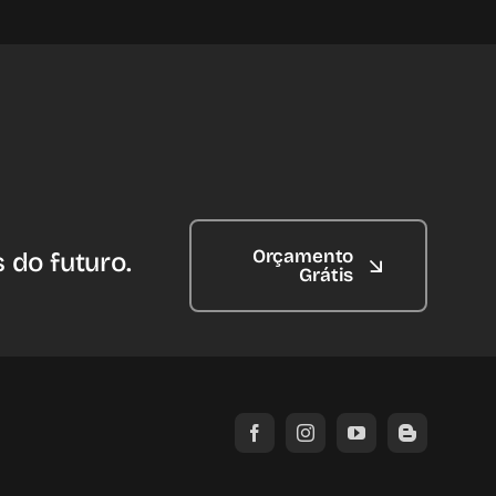
Orçamento
 do futuro.
Grátis