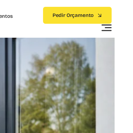
Pedir Orçamento
entos