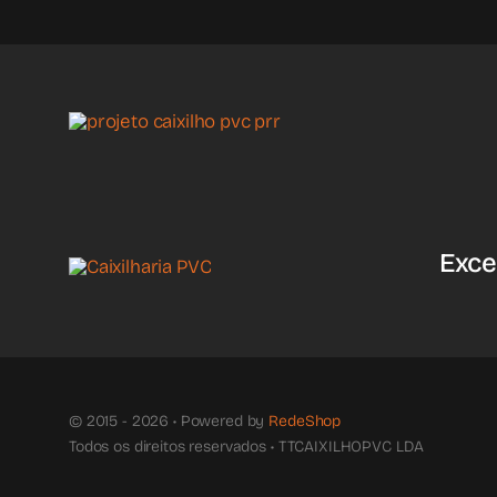
Exce
© 2015 - 2026 • Powered by
RedeShop
Todos os direitos reservados • TTCAIXILHOPVC LDA